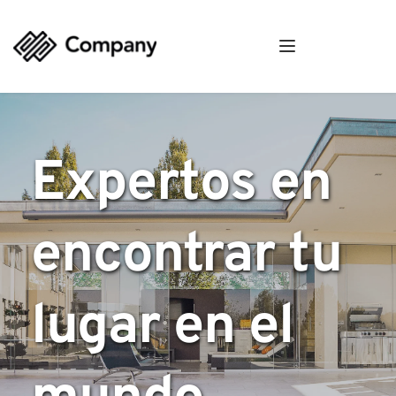
Expertos en 
encontrar tu 
lugar en el 