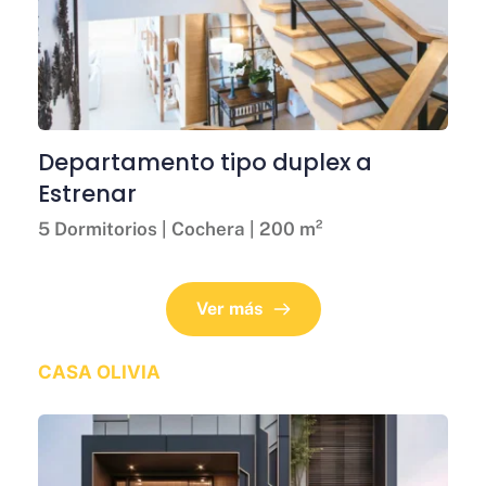
Departamento tipo duplex a 
Estrenar
5 Dormitorios | Cochera | 200 m²
Ver más
CASA OLIVIA