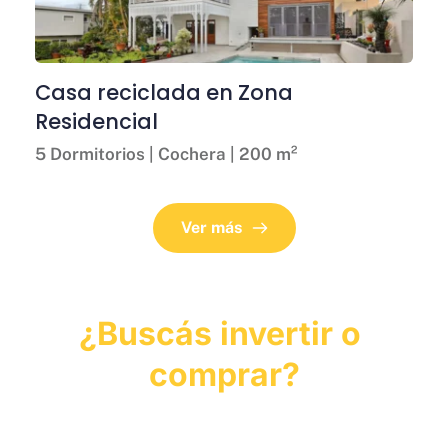
Casa reciclada en Zona 
Residencial
5 Dormitorios | Cochera | 200 m²
Ver más
¿Buscás invertir o 
comprar?