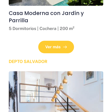
Casa Moderna con Jardín y 
Parrilla
5 Dormitorios | Cochera | 200 m²
Ver más
DEPTO SALVADOR