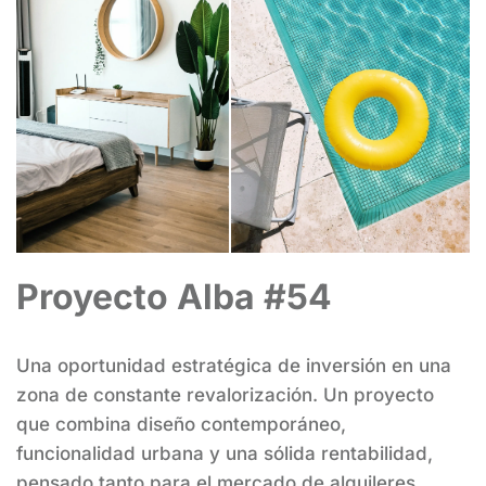
Proyecto Alba #54
Una oportunidad estratégica de inversión en una 
zona de constante revalorización. Un proyecto 
que combina diseño contemporáneo, 
funcionalidad urbana y una sólida rentabilidad, 
pensado tanto para el mercado de alquileres 